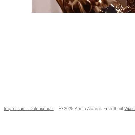
Impressum - Datenschutz
© 2025 Armin Albaret. Erstellt mit
Wix.