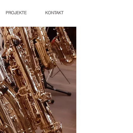
PROJEKTE
KONTAKT