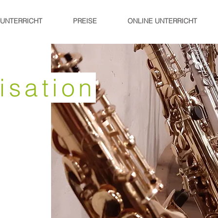
UNTERRICHT
PREISE
ONLINE UNTERRICHT
isation